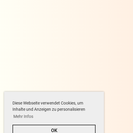
Diese Webseite verwendet Cookies, um
Inhalte und Anzeigen zu personalisieren
Mehr Infos
OK