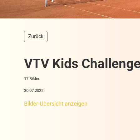
Zurück
VTV Kids Challeng
17 Bilder
30.07.2022
Bilder-Übersicht anzeigen