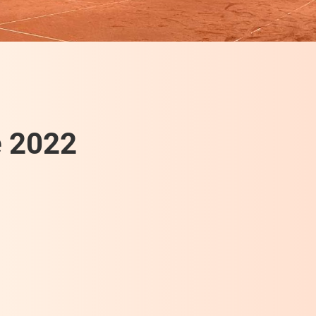
e 2022