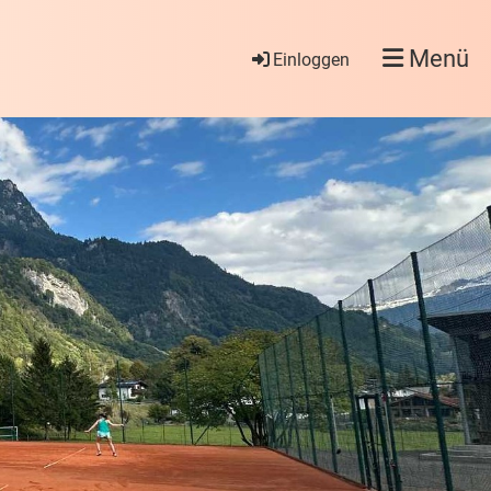
Menü
Einloggen