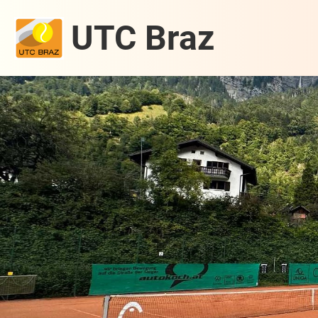
UTC Braz