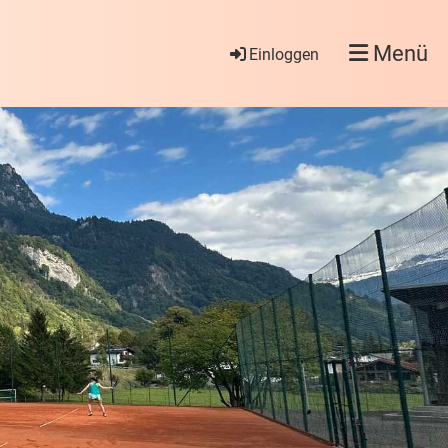
Menü
Einloggen