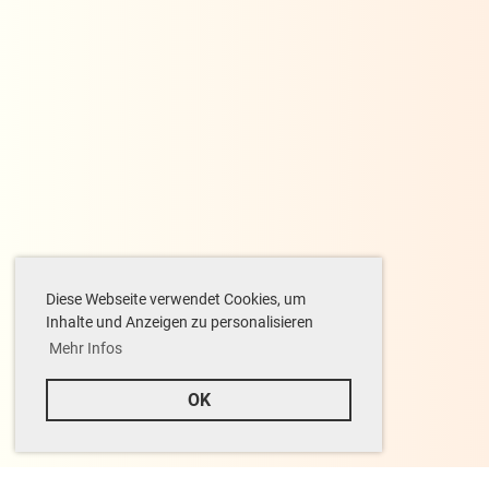
Diese Webseite verwendet Cookies, um
Inhalte und Anzeigen zu personalisieren
Mehr Infos
OK