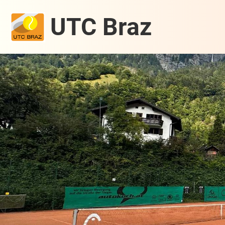
UTC Braz