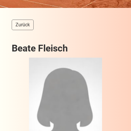
Zurück
Beate Fleisch