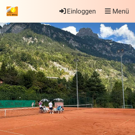
Einloggen
Menü