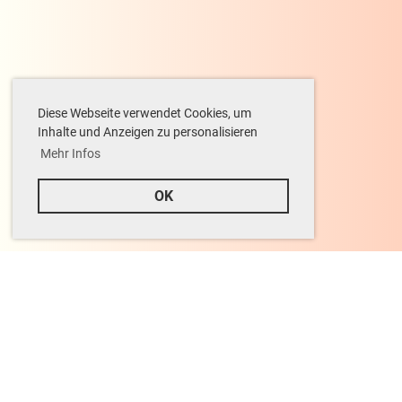
Diese Webseite verwendet Cookies, um
Inhalte und Anzeigen zu personalisieren
Mehr Infos
OK