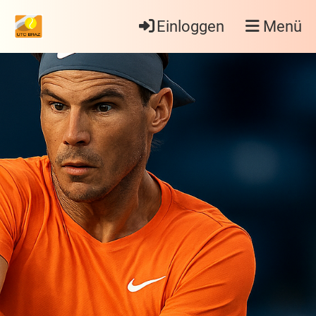
Einloggen
Menü