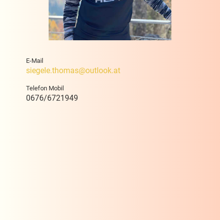
E-Mail
siegele.thomas@outlook.at
Telefon Mobil
0676/6721949