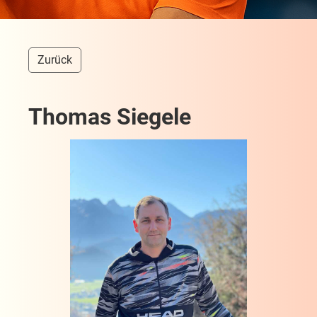
Zurück
Thomas Siegele