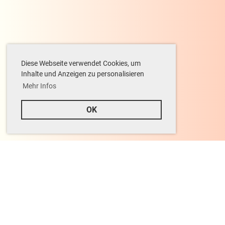
Diese Webseite verwendet Cookies, um
Inhalte und Anzeigen zu personalisieren
Mehr Infos
OK