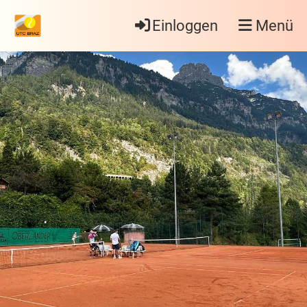
Einloggen
Menü