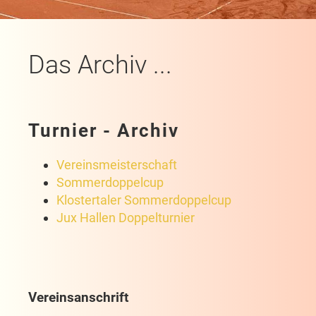
Das Archiv ...
Turnier - Archiv
Vereinsmeisterschaft
Sommerdoppelcup
Klostertaler Sommerdoppelcup
Jux Hallen Doppelturnier
Vereinsanschrift