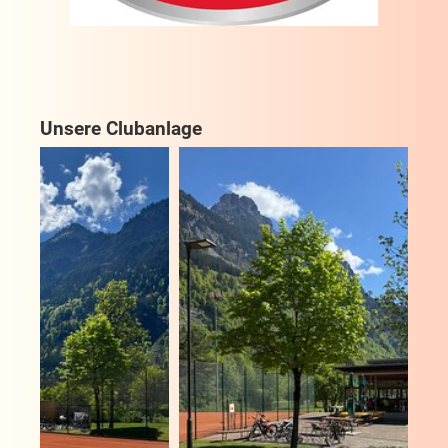
Unsere Clubanlage