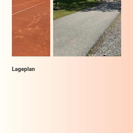
Lageplan