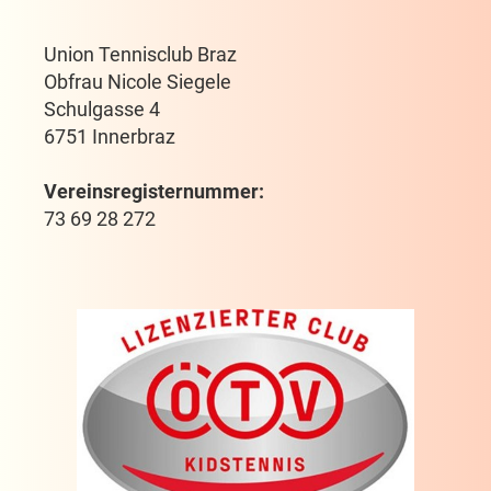
Union Tennisclub Braz
Obfrau Nicole Siegele
Schulgasse 4
6751 Innerbraz
Vereinsregisternummer:
73 69 28 272