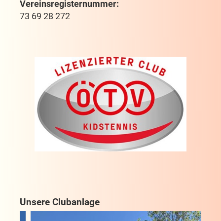
Vereinsregisternummer:
73 69 28 272
Unsere Clubanlage