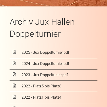
Archiv Jux Hallen
Doppelturnier
2025 - Jux Doppelturnier.pdf
2024 - Jux Doppelturnier.pdf
2023 - Jux Doppeltunier.pdf
2022 - Platz5 bis Platz8
2022 - Platz1 bis Platz4