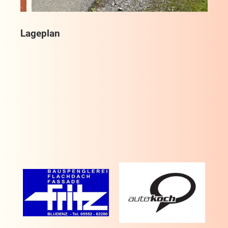
Lageplan