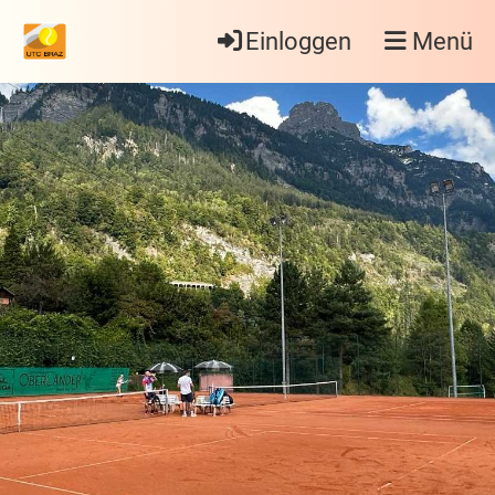
Einloggen
Menü