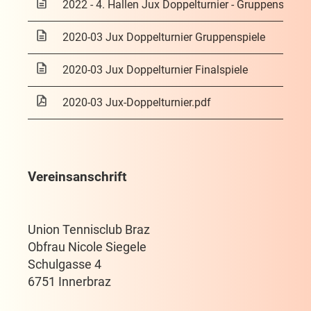
2022 - 4. Hallen Jux Doppelturnier - Gruppenspiele
2020-03 Jux Doppelturnier Gruppenspiele
2020-03 Jux Doppelturnier Finalspiele
2020-03 Jux-Doppelturnier.pdf
Vereinsanschrift
Union Tennisclub Braz
Obfrau Nicole Siegele
Schulgasse 4
6751 Innerbraz