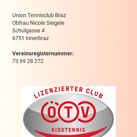
Union Tennisclub Braz
Obfrau Nicole Siegele
Schulgasse 4
6751 Innerbraz
Vereinsregisternummer:
73 69 28 272