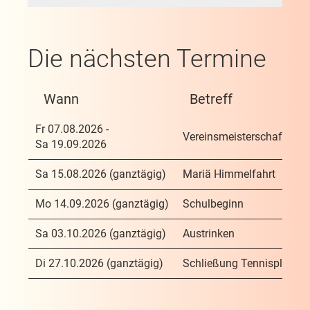
Die nächsten Termine
Wann
Betreff
Fr 07.08.2026 -
Vereinsmeisterschaft 202
Sa 19.09.2026
Sa 15.08.2026 (ganztägig)
Mariä Himmelfahrt
Mo 14.09.2026 (ganztägig)
Schulbeginn
Sa 03.10.2026 (ganztägig)
Austrinken
Di 27.10.2026 (ganztägig)
Schließung Tennisplätze