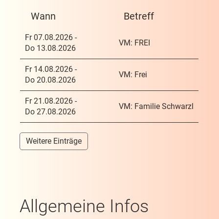
Wann
Betreff
Fr 07.08.2026 -
VM: FREI
Do 13.08.2026
Fr 14.08.2026 -
VM: Frei
Do 20.08.2026
Fr 21.08.2026 -
VM: Familie Schwarzl
Do 27.08.2026
Weitere Einträge
Allgemeine Infos