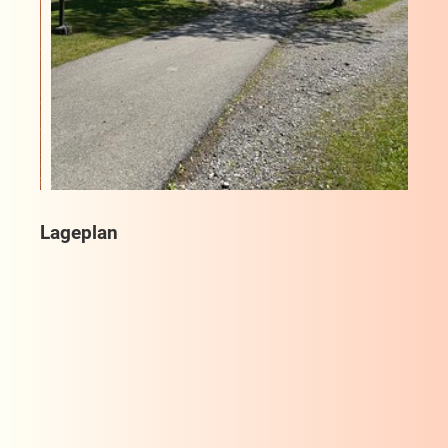
Lageplan