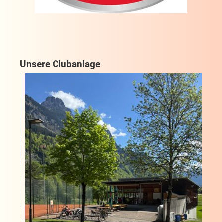
Unsere Clubanlage