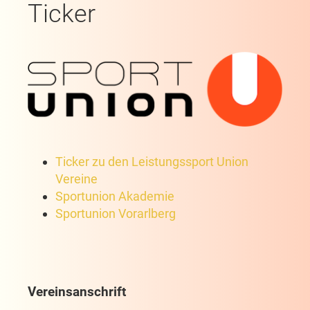
Ticker
Ticker zu den Leistungssport Union
Vereine
Sportunion Akademie
Sportunion Vorarlberg
Vereinsanschrift