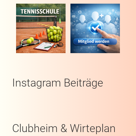
Instagram Beiträge
Clubheim & Wirteplan