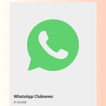
WhatsApp Clubnews
01.05.2026