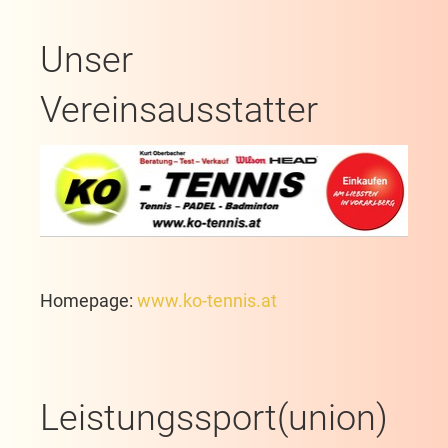
Unser
Vereinsausstatter
Homepage:
www.ko-tennis.at
Leistungssport(union)